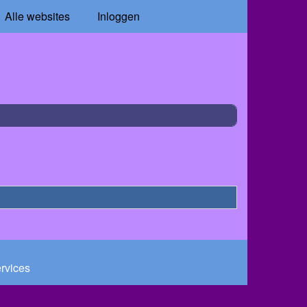
Alle websites
Inloggen
ervices