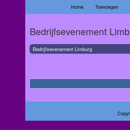
Home
Toevoegen
Bedrijfsevenement Limb
Bedrijfsevenement Limburg
Copyr